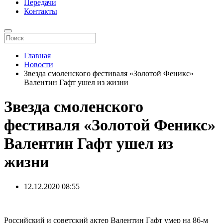
Передачи
Контакты
Главная
Новости
Звезда смоленского фестиваля «Золотой Феникс»
Валентин Гафт ушел из жизни
Звезда смоленского
фестиваля «Золотой Феникс»
Валентин Гафт ушел из
жизни
12.12.2020
08:55
Российский и советский актер Валентин Гафт умер на 86-м