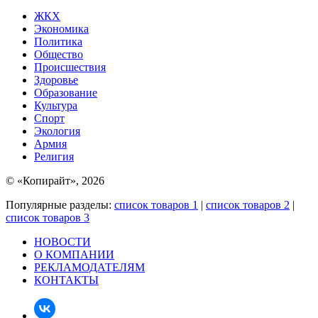
ЖКХ
Экономика
Политика
Общество
Происшествия
Здоровье
Образование
Культура
Спорт
Экология
Армия
Религия
© «Копирайт», 2026
Популярные разделы:
список товаров 1
|
список товаров 2
|
список товаров 3
НОВОСТИ
О КОМПАНИИ
РЕКЛАМОДАТЕЛЯМ
КОНТАКТЫ