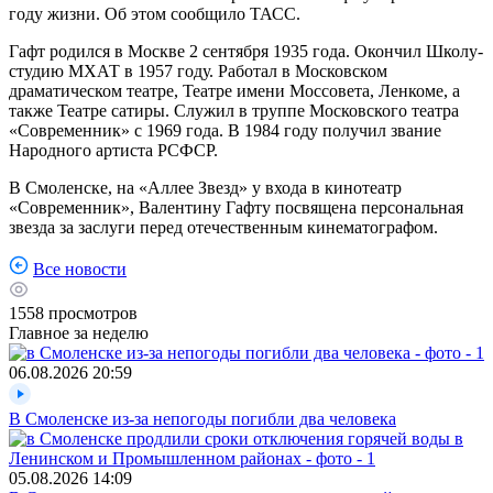
году жизни. Об этом сообщило ТАСС.
Гафт родился в Москве 2 сентября 1935 года. Окончил Школу-
студию МХАТ в 1957 году. Работал в Московском
драматическом театре, Театре имени Моссовета, Ленкоме, а
также Театре сатиры. Служил в труппе Московского театра
«Современник» с 1969 года. В 1984 году получил звание
Народного артиста РСФСР.
В Смоленске, на «Аллее Звезд» у входа в кинотеатр
«Современник», Валентину Гафту посвящена персональная
звезда за заслуги перед отечественным кинематографом.
Все новости
1558
просмотров
Главное за неделю
06.08.2026
20:59
В Смоленске из-за непогоды погибли два человека
05.08.2026
14:09