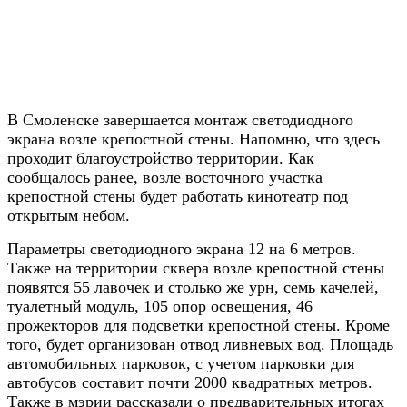
В Смоленске завершается монтаж светодиодного
экрана возле крепостной стены. Напомню, что здесь
проходит благоустройство территории. Как
сообщалось ранее, возле восточного участка
крепостной стены будет работать кинотеатр под
открытым небом.
Параметры светодиодного экрана 12 на 6 метров.
Также на территории сквера возле крепостной стены
появятся 55 лавочек и столько же урн, семь качелей,
туалетный модуль, 105 опор освещения, 46
прожекторов для подсветки крепостной стены. Кроме
того, будет организован отвод ливневых вод. Площадь
автомобильных парковок, с учетом парковки для
автобусов составит почти 2000 квадратных метров.
Также в мэрии рассказали о предварительных итогах