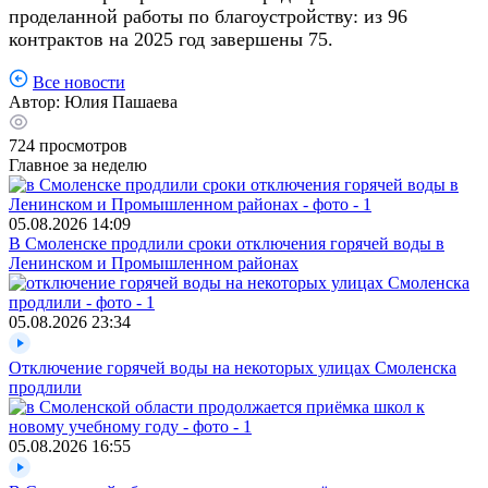
проделанной работы по благоустройству: из 96
контрактов на 2025 год завершены 75.
Все новости
Автор:
Юлия Пашаева
724
просмотров
Главное за неделю
05.08.2026
14:09
В Смоленске продлили сроки отключения горячей воды в
Ленинском и Промышленном районах
05.08.2026
23:34
Отключение горячей воды на некоторых улицах Смоленска
продлили
05.08.2026
16:55