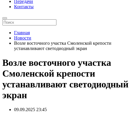
Передачи
Контакты
Главная
Новости
Возле восточного участка Смоленской крепости
устанавливают светодиодный экран
Возле восточного участка
Смоленской крепости
устанавливают светодиодный
экран
09.09.2025
23:45