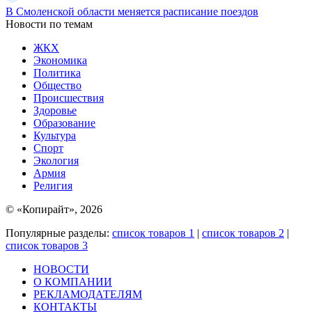
В Смоленской области меняется расписание поездов
Новости по темам
ЖКХ
Экономика
Политика
Общество
Происшествия
Здоровье
Образование
Культура
Спорт
Экология
Армия
Религия
© «Копирайт», 2026
Популярные разделы:
список товаров 1
|
список товаров 2
|
список товаров 3
НОВОСТИ
О КОМПАНИИ
РЕКЛАМОДАТЕЛЯМ
КОНТАКТЫ