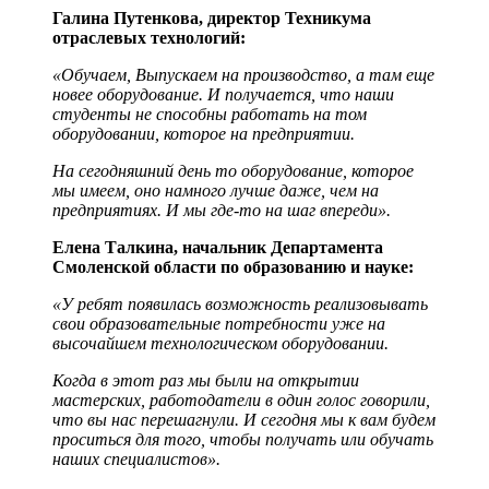
Галина Путенкова, директор Техникума
отраслевых технологий:
«Обучаем, Выпускаем на производство, а там еще
новее оборудование. И получается, что наши
студенты не способны работать на том
оборудовании, которое на предприятии.
На сегодняшний день то оборудование, которое
мы имеем, оно намного лучше даже, чем на
предприятиях. И мы где-то на шаг впереди».
Елена Талкина, начальник Департамента
Смоленской области по образованию и науке:
«У ребят появилась возможность реализовывать
свои образовательные потребности уже на
высочайшем технологическом оборудовании.
Когда в этот раз мы были на открытии
мастерских, работодатели в один голос говорили,
что вы нас перешагнули. И сегодня мы к вам будем
проситься для того, чтобы получать или обучать
наших специалистов».