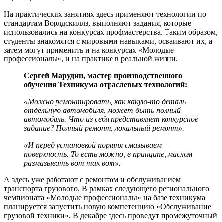
На практических занятиях здесь применяют технологии по
стандартам Ворлдскиллз, выполняют задания, которые
использовались на конкурсах профмастерства. Таким образом,
студенты знакомятся с мировыми навыками, осваивают их, а
затем могут применить и на конкурсах «Молодые
профессионалы», и на практике в реальной жизни.
Сергей Марудин, мастер производственного
обучения Техникума отраслевых технологий:
«Можно ремонтировать, как какую-то деталь
отдельную автомобиля, может быть полный
автомобиль. Что из себя представляет конкурсное
задание? Полный ремонт, локальный ремонт».
«И перед установкой поршня смазываем
поверхность. То есть можно, в принципе, маслом
размазывать вот так вот».
А здесь уже работают с ремонтом и обслуживанием
транспорта грузового. В рамках следующего регионального
чемпионата «Молодые профессионалы» на базе техникума
планируется запустить новую компетенцию «Обслуживание
грузовой техники». В декабре здесь проведут промежуточный