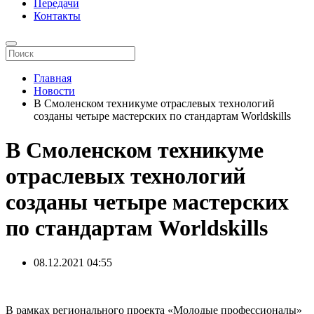
Передачи
Контакты
Главная
Новости
В Смоленском техникуме отраслевых технологий
созданы четыре мастерских по стандартам Worldskills
В Смоленском техникуме
отраслевых технологий
созданы четыре мастерских
по стандартам Worldskills
08.12.2021
04:55
В рамках регионального проекта «Молодые профессионалы»