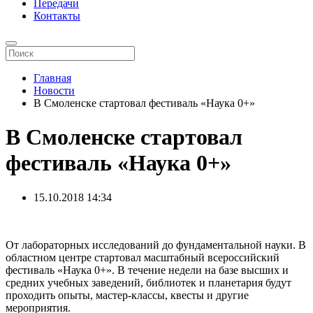
Передачи
Контакты
Главная
Новости
В Смоленске стартовал фестиваль «Наука 0+»
В Смоленске стартовал
фестиваль «Наука 0+»
15.10.2018
14:34
От лабораторных исследований до фундаментальной науки. В
областном центре стартовал масштабный всероссийский
фестиваль «Наука 0+». В течение недели на базе высших и
средних учебных заведений, библиотек и планетария будут
проходить опыты, мастер-классы, квесты и другие
мероприятия.