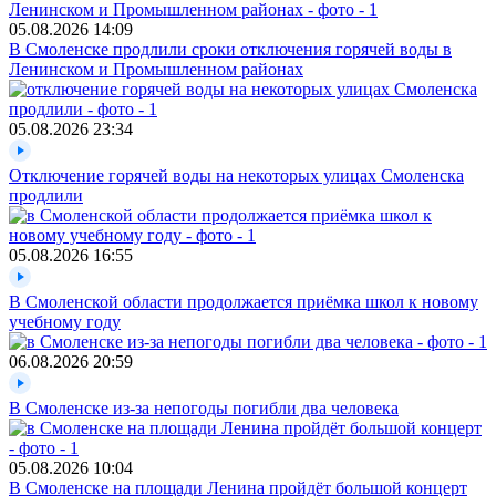
05.08.2026
14:09
В Смоленске продлили сроки отключения горячей воды в
Ленинском и Промышленном районах
05.08.2026
23:34
Отключение горячей воды на некоторых улицах Смоленска
продлили
05.08.2026
16:55
В Смоленской области продолжается приёмка школ к новому
учебному году
06.08.2026
20:59
В Смоленске из-за непогоды погибли два человека
05.08.2026
10:04
В Смоленске на площади Ленина пройдёт большой концерт