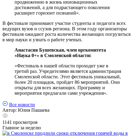
продвижению в жизнь инновационных
достижений, а для подрастающего поколения
расширит горизонт познаний».
В фестивале принимают участие студенты и педагоги всех
ведущих вузов и ссузов региона. В этом году организаторы
фестиваля ожидают роста количества желающих погрузиться
в мир науки и узнать о работе ученых.
Анастасия Бушевская, член оргкомитета
«Наука 0+» в Смоленской области:
«Фестиваль в нашей области проходит уже в
третий раз. Учредителями является администрация
Смоленской области. Этот фестиваль уникальный,
более 20 площадок, пройдет 86 мероприятий. Они
открыты для всех желающих. Программу и
мероприятия предлагали сами учреждения».
Все новости
Автор:
Юлия Пашаева
1141
просмотров
Главное за неделю