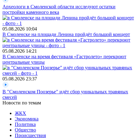
Археологи в Смоленской области исследуют остатки
постройки каменного века
05.08.2026
10:04
В Смоленске на площади Ленина пройдёт большой концерт
05.08.2026
14:21
В Смоленске на время фестиваля «Гастролето» перекроют
центральные улицы
05.08.2026
23:37
В "Смоленском Поозерье" идёт сбор уникальных травяных
смесей
Новости по темам
ЖКХ
Экономика
Политика
Общество
Происшествия