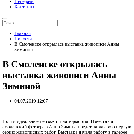
Передачи
Контакты
Главная
Новости
В Смоленске открылась выставка живописи Анны
Зиминой
В Смоленске открылась
выставка живописи Анны
Зиминой
04.07.2019
12:07
Почти идеальные пейзажи и натюрморты. Известный
смоленский фотограф Анна Зимина представила свою первую
серию живописных работ. Выставка начала работу в галерее