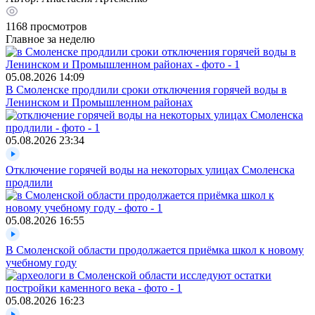
1168
просмотров
Главное за неделю
05.08.2026
14:09
В Смоленске продлили сроки отключения горячей воды в
Ленинском и Промышленном районах
05.08.2026
23:34
Отключение горячей воды на некоторых улицах Смоленска
продлили
05.08.2026
16:55
В Смоленской области продолжается приёмка школ к новому
учебному году
05.08.2026
16:23