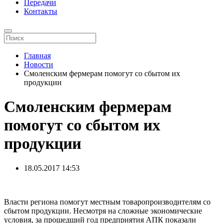
Передачи
Контакты
Главная
Новости
Смоленским фермерам помогут со сбытом их
продукции
Смоленским фермерам
помогут со сбытом их
продукции
18.05.2017
14:53
Власти региона помогут местным товаропроизводителям со
сбытом продукции. Несмотря на сложные экономические
условия, за прошедший год предприятия АПК показали