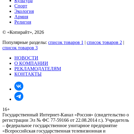
Культура
Спорт
Экология
Армия
Религия
© «Копирайт», 2026
Популярные разделы:
список товаров 1
|
список товаров 2
|
список товаров 3
НОВОСТИ
О КОМПАНИИ
РЕКЛАМОДАТЕЛЯМ
КОНТАКТЫ
16+
Государственный Интернет-Канал «Россия» (свидетельство о
регистрации Эл № ФС 77-59166 от 22.08.2014 г.). Учредитель
– федеральное государственное унитарное предприятие
«Всероссийская государственная телевизионная и