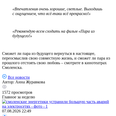
«Впечатления очень хорошие, светлые. Выходишь
с ощущением, что всё-таки всё прекрасно!»
«Рекомендую всем сходить на фильм «Пара из
будущего!»
Сможет ли пара из будущего вернуться в настоящее,
переосмыслив свою совместную жизнь, и сможет ли пара из
прошлого отстоять свою любовь – смотрите в кинотеатрах
Смоленска.
Все новости
Автор:
Анна Журавкова
1572
просмотров
Главное за неделю
07.08.2026
22:49