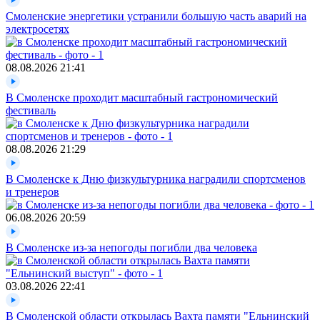
Смоленские энергетики устранили большую часть аварий на
электросетях
08.08.2026
21:41
В Смоленске проходит масштабный гастрономический
фестиваль
08.08.2026
21:29
В Смоленске к Дню физкультурника наградили спортсменов
и тренеров
06.08.2026
20:59
В Смоленске из-за непогоды погибли два человека
03.08.2026
22:41
В Смоленской области открылась Вахта памяти "Ельнинский