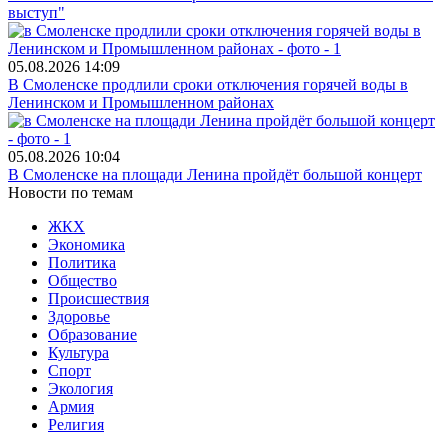
выступ"
05.08.2026
14:09
В Смоленске продлили сроки отключения горячей воды в
Ленинском и Промышленном районах
05.08.2026
10:04
В Смоленске на площади Ленина пройдёт большой концерт
Новости по темам
ЖКХ
Экономика
Политика
Общество
Происшествия
Здоровье
Образование
Культура
Спорт
Экология
Армия
Религия