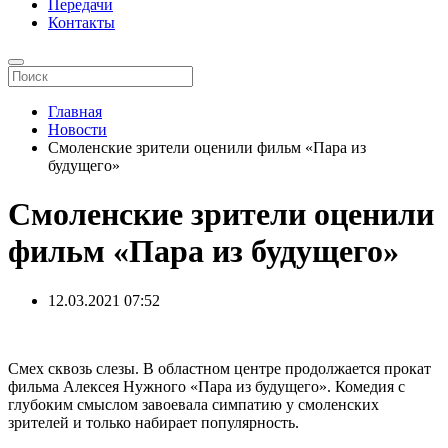
Передачи
Контакты
Главная
Новости
Смоленские зрители оценили фильм «Пара из
будущего»
Смоленские зрители оценили
фильм «Пара из будущего»
12.03.2021
07:52
Смех сквозь слезы. В областном центре продолжается прокат
фильма Алексея Нужного «Пара из будущего». Комедия с
глубоким смыслом завоевала симпатию у смоленских
зрителей и только набирает популярность.