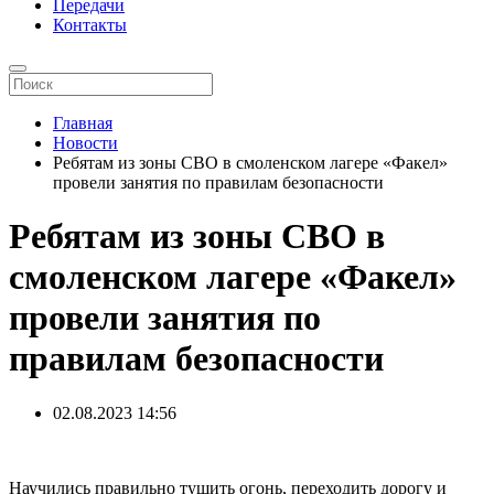
Передачи
Контакты
Главная
Новости
Ребятам из зоны СВО в смоленском лагере «Факел»
провели занятия по правилам безопасности
Ребятам из зоны СВО в
смоленском лагере «Факел»
провели занятия по
правилам безопасности
02.08.2023
14:56
Научились правильно тушить огонь, переходить дорогу и