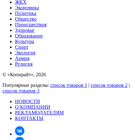
ЖКХ
Экономика
Политика
Общество
Происшествия
Здоровье
Образование
Культура
Спорт
Экология
Армия
Религия
© «Копирайт», 2026
Популярные разделы:
список товаров 1
|
список товаров 2
|
список товаров 3
НОВОСТИ
О КОМПАНИИ
РЕКЛАМОДАТЕЛЯМ
КОНТАКТЫ