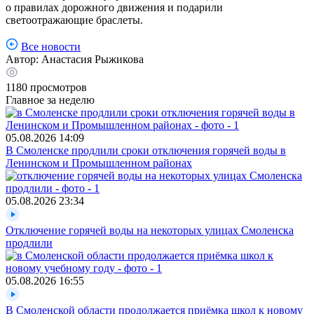
о правилах дорожного движения и подарили
светоотражающие браслеты.
Все новости
Автор:
Анастасия Рыжикова
1180
просмотров
Главное за неделю
05.08.2026
14:09
В Смоленске продлили сроки отключения горячей воды в
Ленинском и Промышленном районах
05.08.2026
23:34
Отключение горячей воды на некоторых улицах Смоленска
продлили
05.08.2026
16:55
В Смоленской области продолжается приёмка школ к новому