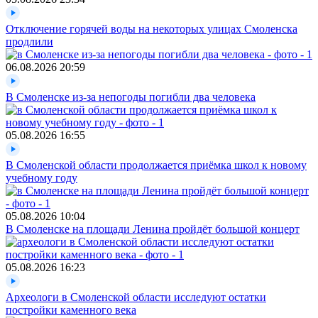
Отключение горячей воды на некоторых улицах Смоленска
продлили
06.08.2026
20:59
В Смоленске из-за непогоды погибли два человека
05.08.2026
16:55
В Смоленской области продолжается приёмка школ к новому
учебному году
05.08.2026
10:04
В Смоленске на площади Ленина пройдёт большой концерт
05.08.2026
16:23
Археологи в Смоленской области исследуют остатки
постройки каменного века