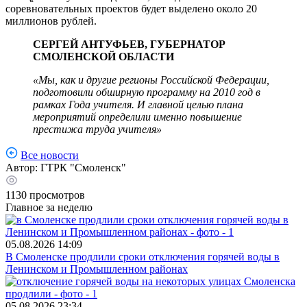
соревновательных проектов будет выделено около 20
миллионов рублей.
СЕРГЕЙ АНТУФЬЕВ, ГУБЕРНАТОР
СМОЛЕНСКОЙ ОБЛАСТИ
«Мы, как и другие регионы Российской Федерации,
подготовили обширную программу на 2010 год в
рамках Года учителя. И главной целью плана
мероприятий определили именно повышение
престижа труда учителя»
Все новости
Автор:
ГТРК "Смоленск"
1130
просмотров
Главное за неделю
05.08.2026
14:09
В Смоленске продлили сроки отключения горячей воды в
Ленинском и Промышленном районах
05.08.2026
23:34