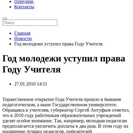
Передачи
Контакты
Главная
Новости
Год молодежи уступил права Году Учителя
Год молодежи уступил права
Году Учителя
27.01.2010
14:11
Торжественное открытие Года Учителя прошло в бывшем
педагогическом, а ныне Государственном университете.
Обращаясь к учителям, губернатор Сергей Антуфьев отметил,
что в 2010 году работникам образовательных учреждений
уделят особое внимание. Так, например, молодым педагогам
предполагается увеличить доплаты в два раза. В этом году на
поощрение лучших педагогов, победителей