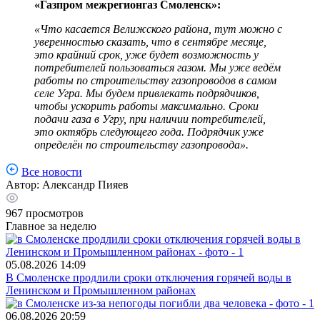
«Газпром межрегионгаз Смоленск»:
«Что касается Велижского района, тут можно с
уверенностью сказать, что в сентябре месяце,
это крайний срок, уже будет возможность у
потребителей пользоваться газом. Мы уже ведём
работы по строительству газопроводов в самом
селе Угра. Мы будем привлекать подрядчиков,
чтобы ускорить работы максимально. Сроки
подачи газа в Угру, при наличии потребителей,
это октябрь следующего года. Подрядчик уже
определён по строительству газопровода».
Все новости
Автор:
Александр Пияев
967
просмотров
Главное за неделю
05.08.2026
14:09
В Смоленске продлили сроки отключения горячей воды в
Ленинском и Промышленном районах
06.08.2026
20:59