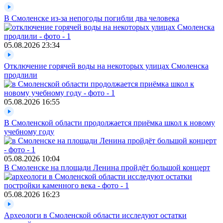
В Смоленске из-за непогоды погибли два человека
05.08.2026
23:34
Отключение горячей воды на некоторых улицах Смоленска
продлили
05.08.2026
16:55
В Смоленской области продолжается приёмка школ к новому
учебному году
05.08.2026
10:04
В Смоленске на площади Ленина пройдёт большой концерт
05.08.2026
16:23
Археологи в Смоленской области исследуют остатки