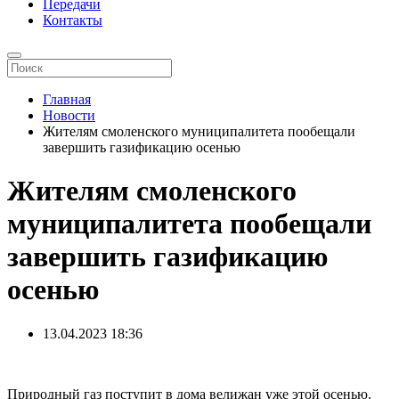
Передачи
Контакты
Главная
Новости
Жителям смоленского муниципалитета пообещали
завершить газификацию осенью
Жителям смоленского
муниципалитета пообещали
завершить газификацию
осенью
13.04.2023
18:36
Природный газ поступит в дома велижан уже этой осенью.