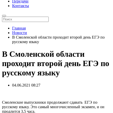
Передачи
Контакты
Главная
Новости
В Смоленской области проходит второй день ЕГЭ по
русскому языку
В Смоленской области
проходит второй день ЕГЭ по
русскому языку
04.06.2021
08:27
Смоленские выпускники продолжают сдавать ЕГЭ по
русскому языку. Это самый многочисленный экзамен, и он
продлится 3,5 часа.