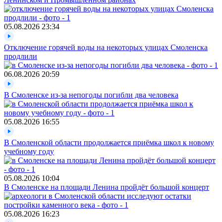
05.08.2026
23:34
Отключение горячей воды на некоторых улицах Смоленска
продлили
06.08.2026
20:59
В Смоленске из-за непогоды погибли два человека
05.08.2026
16:55
В Смоленской области продолжается приёмка школ к новому
учебному году
05.08.2026
10:04
В Смоленске на площади Ленина пройдёт большой концерт
05.08.2026
16:23