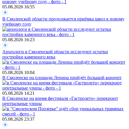
05.08.2026
16:55
В Смоленской области продолжается приёмка школ к новому
учебному году
05.08.2026
16:23
Археологи в Смоленской области исследуют остатки
постройки каменного века
05.08.2026
10:04
В Смоленске на площади Ленина пройдёт большой концерт
05.08.2026
14:21
В Смоленске на время фестиваля «Гастролето» перекроют
центральные улицы
05.08.2026
23:37