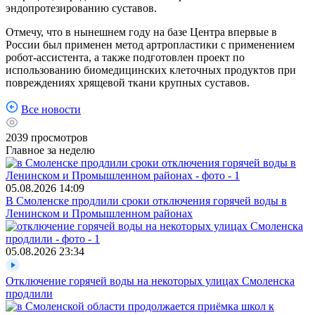
эндопротезированию суставов.
Отмечу, что в нынешнем году на базе Центра впервые в
России был применен метод артропластики с применением
робот-ассистента, а также подготовлен проект по
использованию биомедицинских клеточных продуктов при
повреждениях хрящевой ткани крупных суставов.
Все новости
2039
просмотров
Главное за неделю
05.08.2026
14:09
В Смоленске продлили сроки отключения горячей воды в
Ленинском и Промышленном районах
05.08.2026
23:34
Отключение горячей воды на некоторых улицах Смоленска
продлили