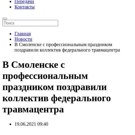
Передачи
Контакты
Главная
Новости
В Смоленске с профессиональным праздником
поздравили коллектив федерального травмацентра
В Смоленске с
профессиональным
праздником поздравили
коллектив федерального
травмацентра
19.06.2021
09:40