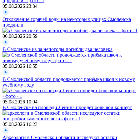
05.08.2026
23:34
Отключение горячей воды на некоторых улицах Смоленска
продлили
06.08.2026
20:59
В Смоленске из-за непогоды погибли два человека
05.08.2026
16:55
В Смоленской области продолжается приёмка школ к новому
учебному году
05.08.2026
10:04
В Смоленске на площади Ленина пройдёт большой концерт
05.08.2026
16:23
Археологи в Смоленской области исследуют остатки