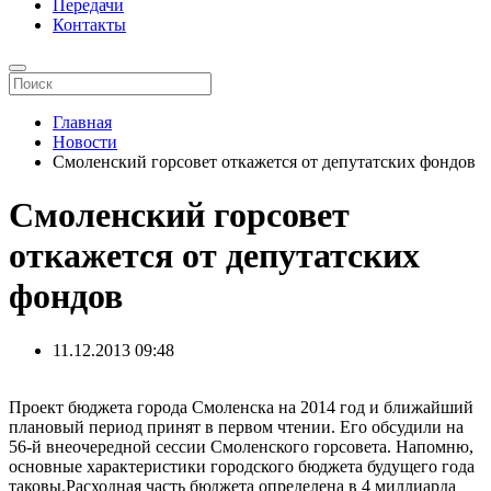
Передачи
Контакты
Главная
Новости
Смоленский горсовет откажется от депутатских фондов
Смоленский горсовет
откажется от депутатских
фондов
11.12.2013
09:48
Проект бюджета города Смоленска на 2014 год и ближайший
плановый период принят в первом чтении. Его обсудили на
56-й внеочередной сессии Смоленского горсовета. Напомню,
основные характеристики городского бюджета будущего года
таковы.Расходная часть бюджета определена в 4 миллиарда