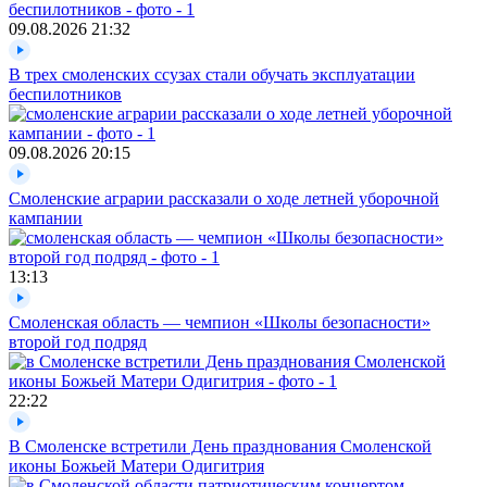
09.08.2026
21:32
В трех смоленских ссузах стали обучать эксплуатации
беспилотников
09.08.2026
20:15
Смоленские аграрии рассказали о ходе летней уборочной
кампании
13:13
Смоленская область — чемпион «Школы безопасности»
второй год подряд
22:22
В Смоленске встретили День празднования Смоленской
иконы Божьей Матери Одигитрия