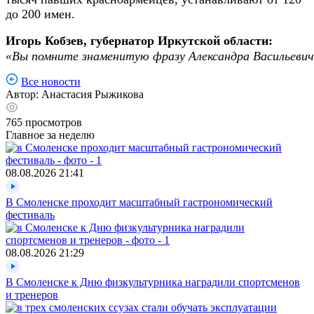
до 200 имен.
Игорь Кобзев, губернатор Иркутской области:
«Вы помните знаменитую фразу Александра Васильевич
Все новости
Автор:
Анастасия Рыжикова
765
просмотров
Главное за неделю
08.08.2026
21:41
В Смоленске проходит масштабный гастрономический
фестиваль
08.08.2026
21:29
В Смоленске к Дню физкультурника наградили спортсменов
и тренеров