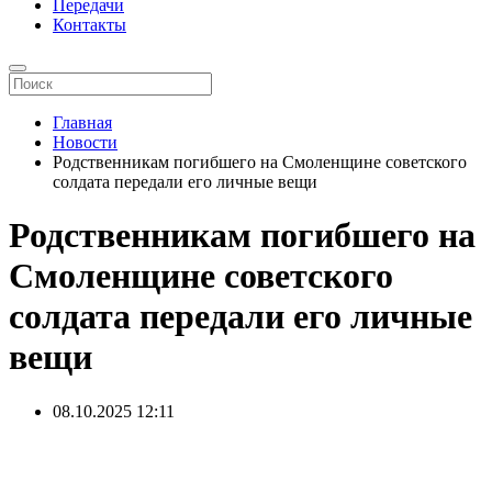
Передачи
Контакты
Главная
Новости
Родственникам погибшего на Смоленщине советского
солдата передали его личные вещи
Родственникам погибшего на
Смоленщине советского
солдата передали его личные
вещи
08.10.2025
12:11