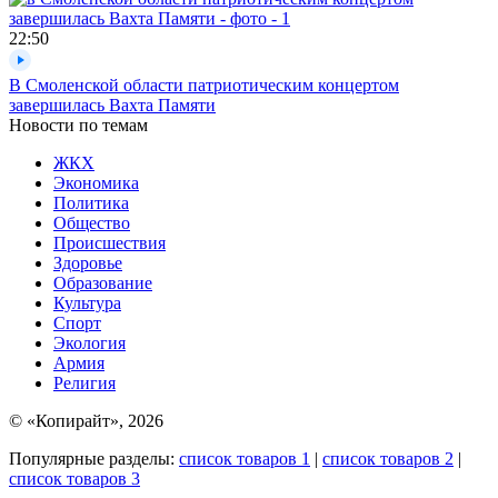
22:50
В Смоленской области патриотическим концертом
завершилась Вахта Памяти
Новости по темам
ЖКХ
Экономика
Политика
Общество
Происшествия
Здоровье
Образование
Культура
Спорт
Экология
Армия
Религия
© «Копирайт», 2026
Популярные разделы:
список товаров 1
|
список товаров 2
|
список товаров 3