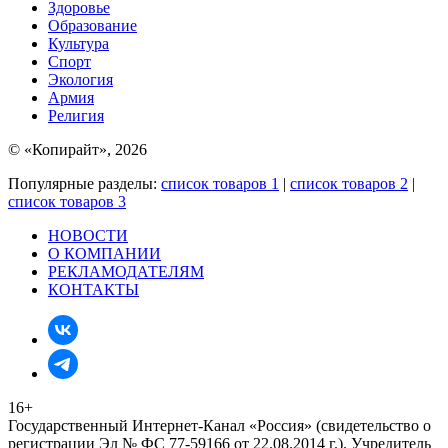
Здоровье
Образование
Культура
Спорт
Экология
Армия
Религия
© «Копирайт», 2026
Популярные разделы:
список товаров 1
|
список товаров 2
|
список товаров 3
НОВОСТИ
О КОМПАНИИ
РЕКЛАМОДАТЕЛЯМ
КОНТАКТЫ
16+
Государственный Интернет-Канал «Россия» (свидетельство о
регистрации Эл № ФС 77-59166 от 22.08.2014 г.). Учредитель