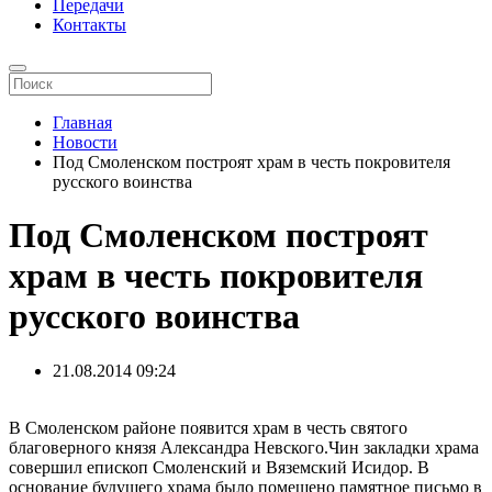
Передачи
Контакты
Главная
Новости
Под Смоленском построят храм в честь покровителя
русского воинства
Под Смоленском построят
храм в честь покровителя
русского воинства
21.08.2014
09:24
В Смоленском районе появится храм в честь святого
благоверного князя Александра Невского.Чин закладки храма
совершил епископ Смоленский и Вяземский Исидор. В
основание будущего храма было помещено памятное письмо в