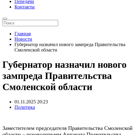
Передачи
Контакты
Главная
Новости
Губернатор назначил нового зампреда Правительства
Смоленской области
Губернатор назначил нового
зампреда Правительства
Смоленской области
01.11.2025
20:23
Политика
Заместителем председателя Правительства Смоленской
области – руководителем Аппарата Правительства