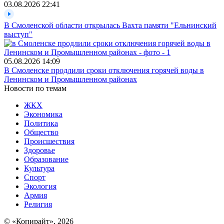
03.08.2026
22:41
В Смоленской области открылась Вахта памяти "Ельнинский
выступ"
05.08.2026
14:09
В Смоленске продлили сроки отключения горячей воды в
Ленинском и Промышленном районах
Новости по темам
ЖКХ
Экономика
Политика
Общество
Происшествия
Здоровье
Образование
Культура
Спорт
Экология
Армия
Религия
© «Копирайт», 2026