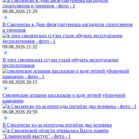
08.08.2026
21:29
В Смоленске к Дню физкультурника наградили спортсменов
и тренеров
09.08.2026
21:32
В трех смоленских ссузах стали обучать эксплуатации
беспилотников
09.08.2026
20:15
Смоленские аграрии рассказали о ходе летней уборочной
кампании
06.08.2026
20:59
В Смоленске из-за непогоды погибли два человека