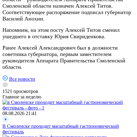
Смоленской области назначен Алексей Титов.
Соответствующее распоряжение подписал губернатор
Василий Анохин.
Напомним, на этом посту Алексей Титов сменил
ушедшего в отставку Юрия Свириденкова.
Ранее Алексей Александрович был в должности
советника губернатора, первым заместителем
руководителя Аппарата Правительства Смоленской
области.
Все новости
1521
просмотров
Главное за неделю
08.08.2026
21:41
В Смоленске проходит масштабный гастрономический
фестиваль