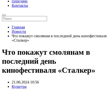
Передачи
Контакты
Главная
Новости
Что покажут смолянам в последний день кинофестиваля
«Сталкер»
Что покажут смолянам в
последний день
кинофестиваля «Сталкер»
21.06.2024
10:56
Культура