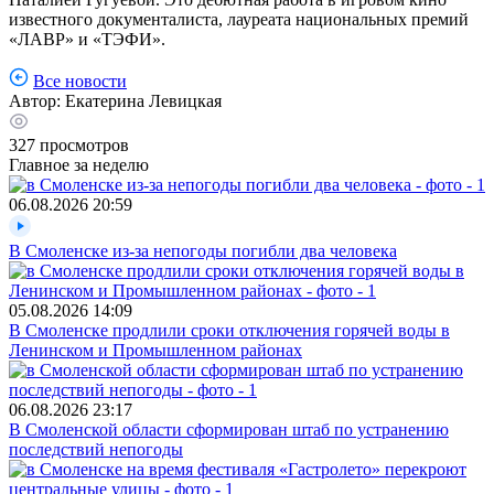
известного документалиста, лауреата национальных премий
«ЛАВР» и «ТЭФИ».
Все новости
Автор:
Екатерина Левицкая
327
просмотров
Главное за неделю
06.08.2026
20:59
В Смоленске из-за непогоды погибли два человека
05.08.2026
14:09
В Смоленске продлили сроки отключения горячей воды в
Ленинском и Промышленном районах
06.08.2026
23:17
В Смоленской области сформирован штаб по устранению
последствий непогоды