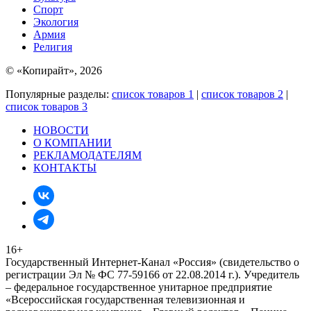
Спорт
Экология
Армия
Религия
© «Копирайт», 2026
Популярные разделы:
список товаров 1
|
список товаров 2
|
список товаров 3
НОВОСТИ
О КОМПАНИИ
РЕКЛАМОДАТЕЛЯМ
КОНТАКТЫ
16+
Государственный Интернет-Канал «Россия» (свидетельство о
регистрации Эл № ФС 77-59166 от 22.08.2014 г.). Учредитель
– федеральное государственное унитарное предприятие
«Всероссийская государственная телевизионная и