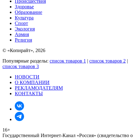
Происшествия
Здоровье
Образование
Культура
Спорт
Экология
Армия
Религия
© «Копирайт», 2026
Популярные разделы:
список товаров 1
|
список товаров 2
|
список товаров 3
НОВОСТИ
О КОМПАНИИ
РЕКЛАМОДАТЕЛЯМ
КОНТАКТЫ
16+
Государственный Интернет-Канал «Россия» (свидетельство о