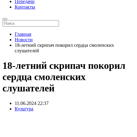
Передачи
Контакты
Главная
Новости
18-летний скрипач покорил сердца смоленских
слушателей
18-летний скрипач покорил
сердца смоленских
слушателей
11.06.2024
22:37
Культура