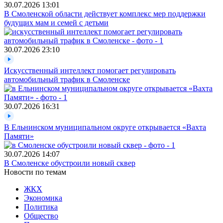
30.07.2026
13:01
В Смоленской области действует комплекс мер поддержки
будущих мам и семей с детьми
30.07.2026
23:10
Искусственный интеллект помогает регулировать
автомобильный трафик в Смоленске
30.07.2026
16:31
В Ельнинском муниципальном округе открывается «Вахта
Памяти»
30.07.2026
14:07
В Смоленске обустроили новый сквер
Новости по темам
ЖКХ
Экономика
Политика
Общество