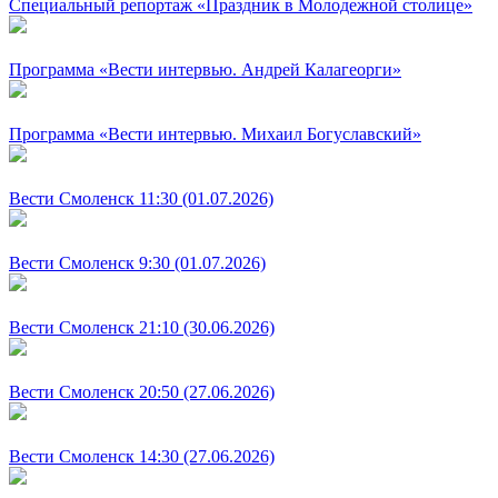
Специальный репортаж «Праздник в Молодежной столице»
Программа «Вести интервью. Андрей Калагеорги»
Программа «Вести интервью. Михаил Богуславский»
Вести Смоленск 11:30 (01.07.2026)
Вести Смоленск 9:30 (01.07.2026)
Вести Смоленск 21:10 (30.06.2026)
Вести Смоленск 20:50 (27.06.2026)
Вести Смоленск 14:30 (27.06.2026)