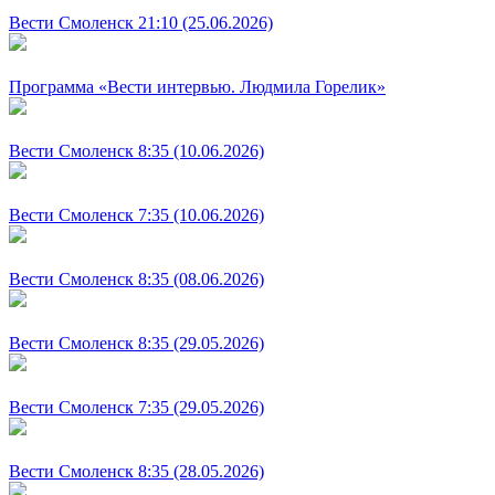
Вести Смоленск 21:10 (25.06.2026)
Программа «Вести интервью. Людмила Горелик»
Вести Смоленск 8:35 (10.06.2026)
Вести Смоленск 7:35 (10.06.2026)
Вести Смоленск 8:35 (08.06.2026)
Вести Смоленск 8:35 (29.05.2026)
Вести Смоленск 7:35 (29.05.2026)
Вести Смоленск 8:35 (28.05.2026)