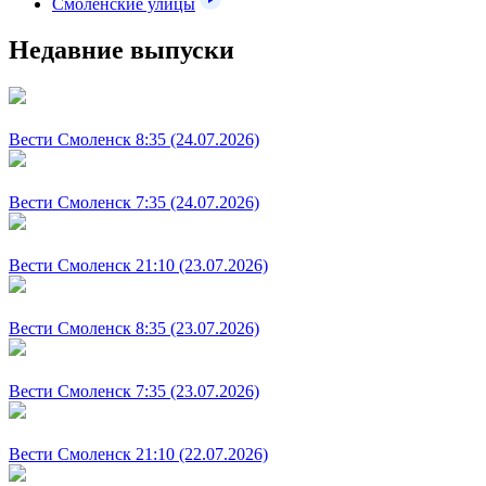
Смоленские улицы
Недавние выпуски
Вести Смоленск 8:35 (24.07.2026)
Вести Смоленск 7:35 (24.07.2026)
Вести Смоленск 21:10 (23.07.2026)
Вести Смоленск 8:35 (23.07.2026)
Вести Смоленск 7:35 (23.07.2026)
Вести Смоленск 21:10 (22.07.2026)