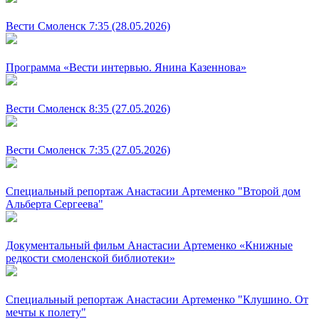
Вести Смоленск 7:35 (28.05.2026)
Программа «Вести интервью. Янина Казеннова»
Вести Смоленск 8:35 (27.05.2026)
Вести Смоленск 7:35 (27.05.2026)
Специальный репортаж Анастасии Артеменко "Второй дом
Альберта Сергеева"
Документальный фильм Анастасии Артеменко «Книжные
редкости смоленской библиотеки»
Специальный репортаж Анастасии Артеменко "Клушино. От
мечты к полету"