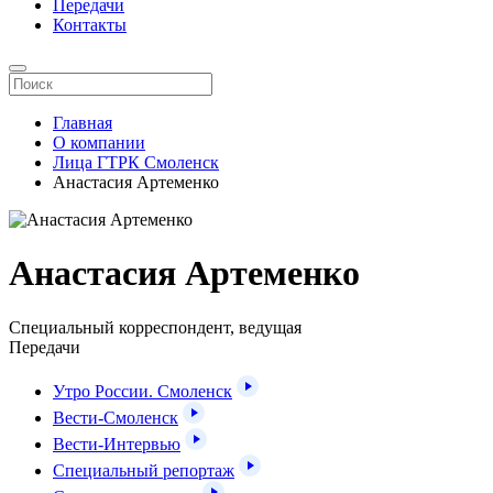
Передачи
Контакты
Главная
О компании
Лица ГТРК Смоленск
Анастасия Артеменко
Анастасия Артеменко
Специальный корреспондент, ведущая
Передачи
Утро России. Смоленск
Вести-Смоленск
Вести-Интервью
Специальный репортаж