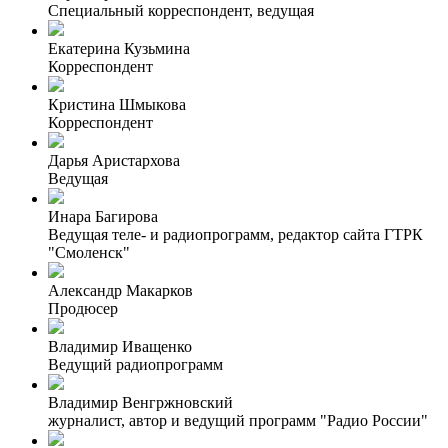
Специальный корреспондент, ведущая
Екатерина Кузьмина
Корреспондент
Кристина Шмыкова
Корреспондент
Дарья Аристархова
Ведущая
Инара Багирова
Ведущая теле- и радиопрограмм, редактор сайта ГТРК
"Смоленск"
Александр Макарков
Продюсер
Владимир Иващенко
Ведущий радиопрограмм
Владимир Венгржновский
журналист, автор и ведущий программ "Радио России"