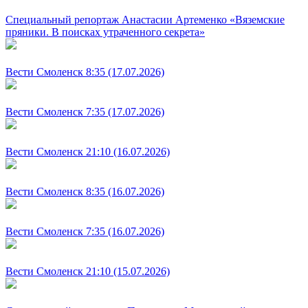
Специальный репортаж Анастасии Артеменко «Вяземские
пряники. В поисках утраченного секрета»
Вести Смоленск 8:35 (17.07.2026)
Вести Смоленск 7:35 (17.07.2026)
Вести Смоленск 21:10 (16.07.2026)
Вести Смоленск 8:35 (16.07.2026)
Вести Смоленск 7:35 (16.07.2026)
Вести Смоленск 21:10 (15.07.2026)