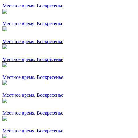
Местное время. Воскресенье
Местное время. Воскресенье
Местное время. Воскресенье
Местное время. Воскресенье
Местное время. Воскресенье
Местное время. Воскресенье
Местное время. Воскресенье
Местное время. Воскресенье