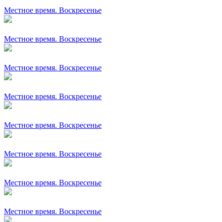
Местное время. Воскресенье
Местное время. Воскресенье
Местное время. Воскресенье
Местное время. Воскресенье
Местное время. Воскресенье
Местное время. Воскресенье
Местное время. Воскресенье
Местное время. Воскресенье