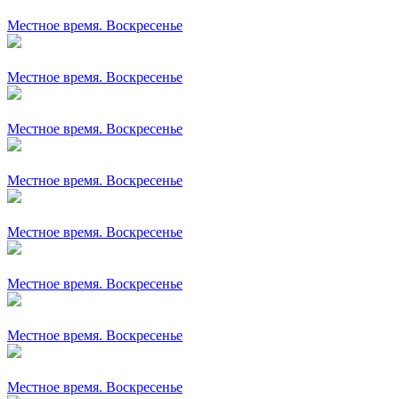
Местное время. Воскресенье
Местное время. Воскресенье
Местное время. Воскресенье
Местное время. Воскресенье
Местное время. Воскресенье
Местное время. Воскресенье
Местное время. Воскресенье
Местное время. Воскресенье