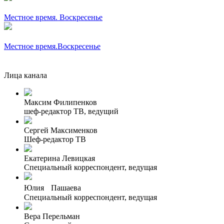
Местное время. Воскресенье
Местное время.Воскресенье
Лица канала
Максим Филипенков
шеф-редактор ТВ, ведущий
Сергей Максименков
Шеф-редактор ТВ
Екатерина Левицкая
Специальный корреспондент, ведущая
Юлия Пашаева
Специальный корреспондент, ведущая
Вера Перельман