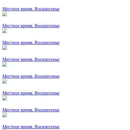
Местное время. Воскресенье
Местное время. Воскресенье
Местное время. Воскресенье
Местное время. Воскресенье
Местное время. Воскресенье
Местное время. Воскресенье
Местное время. Воскресенье
Местное время. Воскресенье