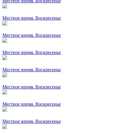
Местное время. Воскресенье
Местное время. Воскресенье
Местное время. Воскресенье
Местное время. Воскресенье
Местное время. Воскресенье
Местное время. Воскресенье
Местное время. Воскресенье
Местное время. Воскресенье