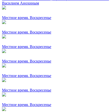
Василием Анохиным
Местное время. Воскресенье
Местное время. Воскресенье
Местное время. Воскресенье
Местное время. Воскресенье
Местное время. Воскресенье
Местное время. Воскресенье
Местное время. Воскресенье