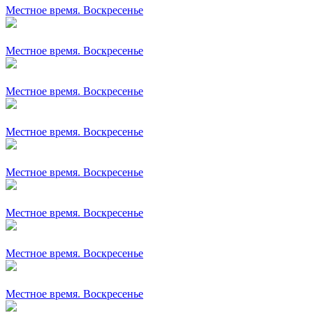
Местное время. Воскресенье
Местное время. Воскресенье
Местное время. Воскресенье
Местное время. Воскресенье
Местное время. Воскресенье
Местное время. Воскресенье
Местное время. Воскресенье
Местное время. Воскресенье