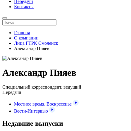
Передачи
Контакты
Главная
О компании
Лица ГТРК Смоленск
Александр Пияев
Александр Пияев
Специальный корреспондент, ведущий
Передачи
Местное время. Воскресенье
Вести-Интервью
Недавние выпуски