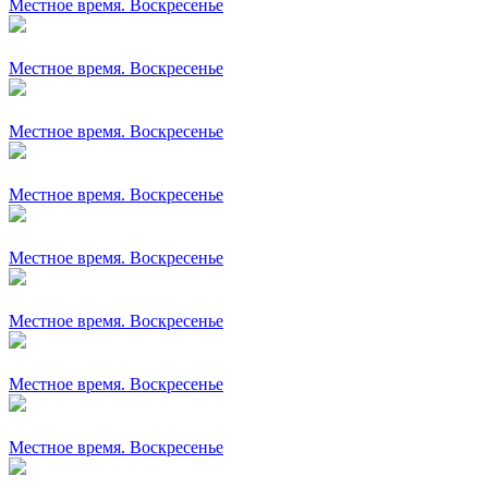
Местное время. Воскресенье
Местное время. Воскресенье
Местное время. Воскресенье
Местное время. Воскресенье
Местное время. Воскресенье
Местное время. Воскресенье
Местное время. Воскресенье
Местное время. Воскресенье