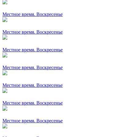
Местное время. Воскресенье
Местное время. Воскресенье
Местное время. Воскресенье
Местное время. Воскресенье
Местное время. Воскресенье
Местное время. Воскресенье
Местное время. Воскресенье