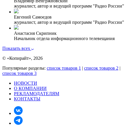
Владимир Венгржновский
журналист, автор и ведущий программ "Радио России"
Евгений Самоедов
журналист, автор и ведущий программ "Радио России"
Анастасия Скрипник
Начальник отдела информационного телевещания
Показать всех
© «Копирайт», 2026
Популярные разделы:
список товаров 1
|
список товаров 2
|
список товаров 3
НОВОСТИ
О КОМПАНИИ
РЕКЛАМОДАТЕЛЯМ
КОНТАКТЫ