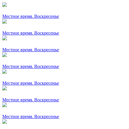
Местное время. Воскресенье
Местное время. Воскресенье
Местное время. Воскресенье
Местное время. Воскресенье
Местное время. Воскресенье
Местное время. Воскресенье
Местное время. Воскресенье