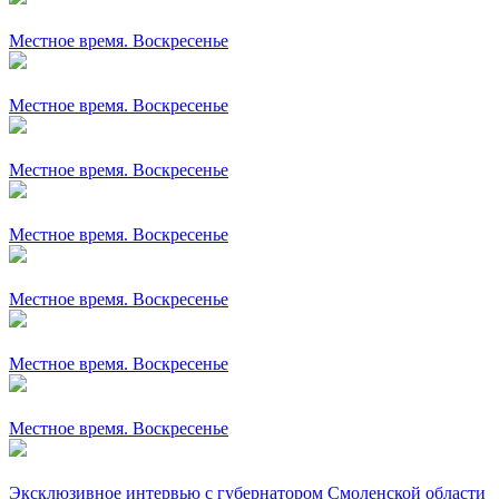
Местное время. Воскресенье
Местное время. Воскресенье
Местное время. Воскресенье
Местное время. Воскресенье
Местное время. Воскресенье
Местное время. Воскресенье
Местное время. Воскресенье
Эксклюзивное интервью с губернатором Смоленской области