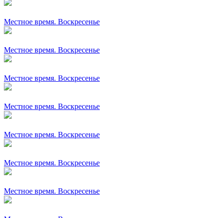
Местное время. Воскресенье
Местное время. Воскресенье
Местное время. Воскресенье
Местное время. Воскресенье
Местное время. Воскресенье
Местное время. Воскресенье
Местное время. Воскресенье