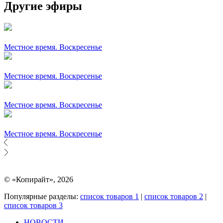
Другие эфиры
Местное время. Воскресенье
Местное время. Воскресенье
Местное время. Воскресенье
Местное время. Воскресенье
© «Копирайт», 2026
Популярные разделы:
список товаров 1
|
список товаров 2
|
список товаров 3
НОВОСТИ