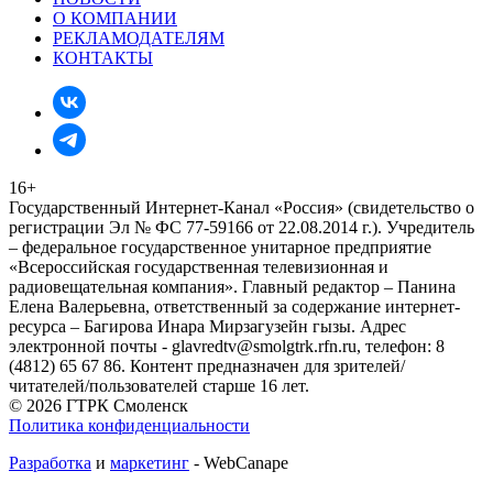
О КОМПАНИИ
РЕКЛАМОДАТЕЛЯМ
КОНТАКТЫ
16+
Государственный Интернет-Канал «Россия» (свидетельство о
регистрации Эл № ФС 77-59166 от 22.08.2014 г.). Учредитель
– федеральное государственное унитарное предприятие
«Всероссийская государственная телевизионная и
радиовещательная компания». Главный редактор – Панина
Елена Валерьевна, ответственный за содержание интернет-
ресурса – Багирова Инара Мирзагузейн гызы. Адрес
электронной почты - glavredtv@smolgtrk.rfn.ru, телефон: 8
(4812) 65 67 86. Контент предназначен для зрителей/
читателей/пользователей старше 16 лет.
© 2026 ГТРК Смоленск
Политика конфиденциальности
Разработка
и
маркетинг
- WebCanape