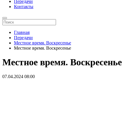
Передачи
Контакты
Главная
Передачи
Местное время. Воскресенье
Местное время. Воскресенье
Местное время. Воскресенье
07.04.2024
08:00