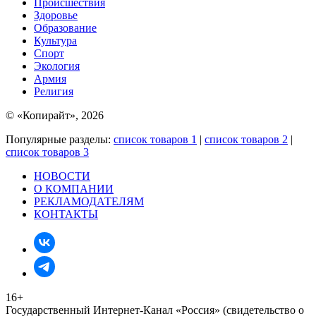
Происшествия
Здоровье
Образование
Культура
Спорт
Экология
Армия
Религия
© «Копирайт», 2026
Популярные разделы:
список товаров 1
|
список товаров 2
|
список товаров 3
НОВОСТИ
О КОМПАНИИ
РЕКЛАМОДАТЕЛЯМ
КОНТАКТЫ
16+
Государственный Интернет-Канал «Россия» (свидетельство о