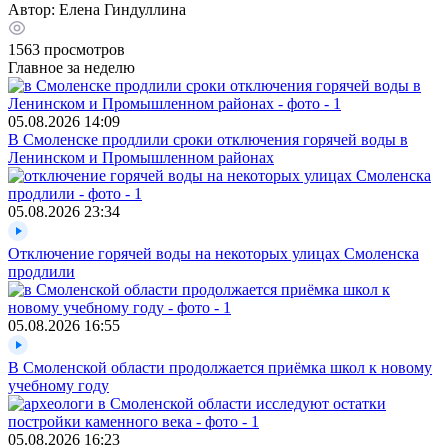
Автор:
Елена Гиндуллина
1563
просмотров
Главное за неделю
05.08.2026
14:09
В Смоленске продлили сроки отключения горячей воды в
Ленинском и Промышленном районах
05.08.2026
23:34
Отключение горячей воды на некоторых улицах Смоленска
продлили
05.08.2026
16:55
В Смоленской области продолжается приёмка школ к новому
учебному году
05.08.2026
16:23