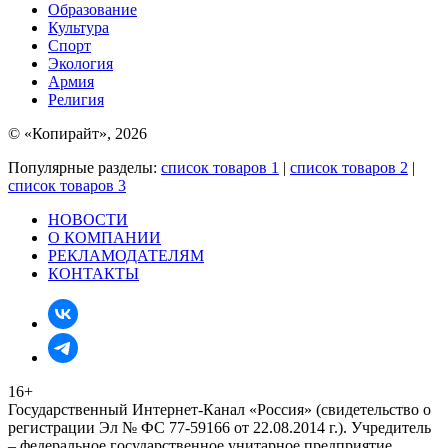
Образование
Культура
Спорт
Экология
Армия
Религия
© «Копирайт», 2026
Популярные разделы:
список товаров 1
|
список товаров 2
|
список товаров 3
НОВОСТИ
О КОМПАНИИ
РЕКЛАМОДАТЕЛЯМ
КОНТАКТЫ
16+
Государственный Интернет-Канал «Россия» (свидетельство о
регистрации Эл № ФС 77-59166 от 22.08.2014 г.). Учредитель
– федеральное государственное унитарное предприятие