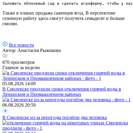
Заложить яблоневый сад и сделать агроферму, чтобы у нас
Также в планах продажа саженцев ягод. В перспективе
сезонную работу здесь смогут получить семьдесят и больше
смолян.
Все новости
Автор:
Анастасия Рыжикова
870
просмотров
Главное за неделю
05.08.2026
14:09
В Смоленске продлили сроки отключения горячей воды в
Ленинском и Промышленном районах
06.08.2026
20:59
В Смоленске из-за непогоды погибли два человека