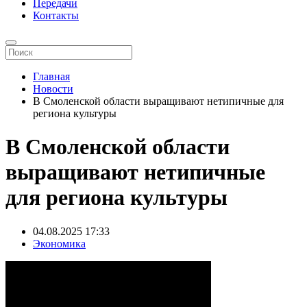
Передачи
Контакты
Главная
Новости
В Смоленской области выращивают нетипичные для
региона культуры
В Смоленской области
выращивают нетипичные
для региона культуры
04.08.2025
17:33
Экономика