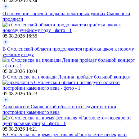
05.08.2026
23:34
Отключение горячей воды на некоторых улицах Смоленска
продлили
05.08.2026
16:55
В Смоленской области продолжается приёмка школ к новому
учебному году
05.08.2026
10:04
В Смоленске на площади Ленина пройдёт большой концерт
05.08.2026
16:23
Археологи в Смоленской области исследуют остатки
постройки каменного века
05.08.2026
14:21
В Смоленске на время фестиваля «Гастролето» перекроют